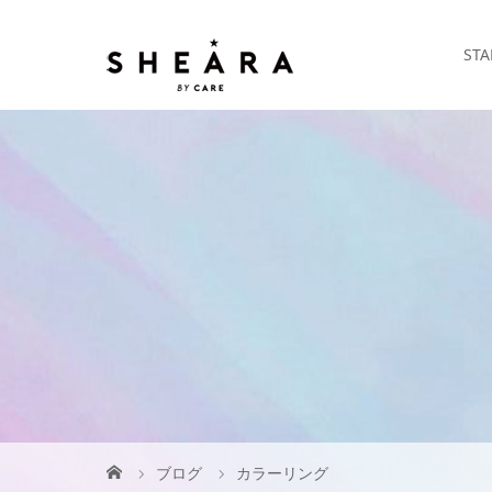
STA
ブログ
カラーリング