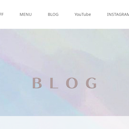
FF
MENU
BLOG
YouTube
INSTAGRA