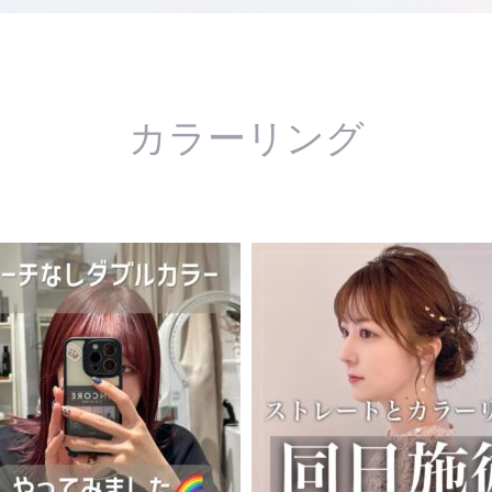
カラーリング