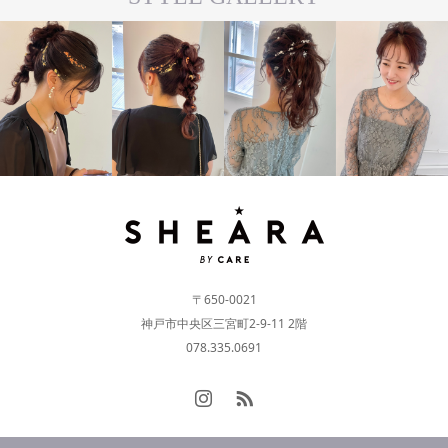
#ARRANGE
#ARRANGE
#LONG
#LONG
〒650-0021
神戸市中央区三宮町2-9-11 2階
078.335.0691