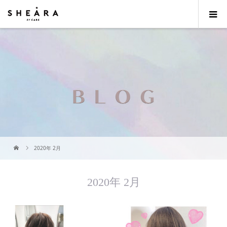
2020年 2月
2020年 2月