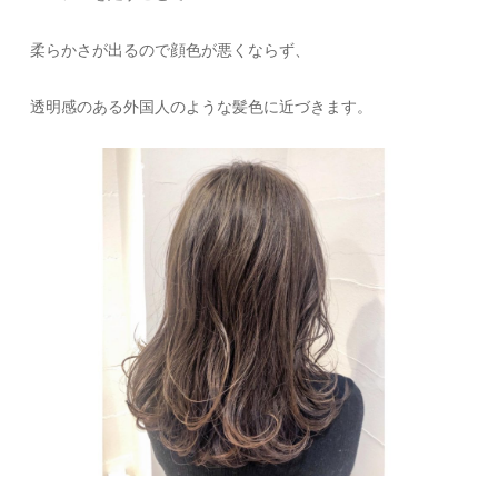
柔らかさが出るので顔色が悪くならず、
透明感のある外国人のような髪色に近づきます。