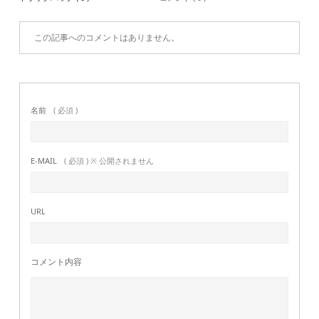
この記事へのコメントはありません。
名前
( 必須 )
E-MAIL
( 必須 ) ※ 公開されません
URL
コメント内容