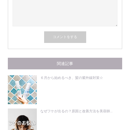
関連記事
６月から始めるべき、髪の紫外線対策☆
なぜフケが出るの？原因と改善方法を美容師...