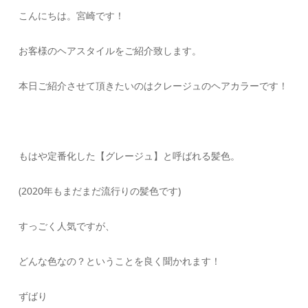
こんにちは。宮崎です！
お客様のヘアスタイルをご紹介致します。
本日ご紹介させて頂きたいのはクレージュのヘアカラーです！
もはや定番化した【グレージュ】と呼ばれる髪色。
(2020年もまだまだ流行りの髪色です)
すっごく人気ですが、
どんな色なの？ということを良く聞かれます！
ずばり