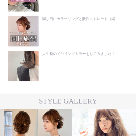
同じ日にカラーリングと酸性ストレート（縮...
人生初のイヤリングカラーをしてみました！...
STYLE GALLERY