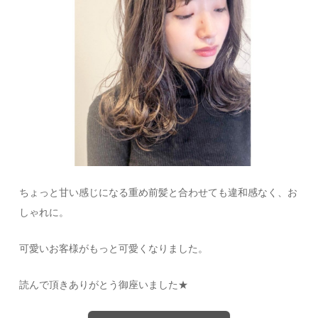
ちょっと甘い感じになる重め前髪と合わせても違和感なく、お
しゃれに。
可愛いお客様がもっと可愛くなりました。
読んで頂きありがとう御座いました★