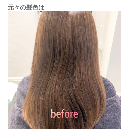
元々の髪色は