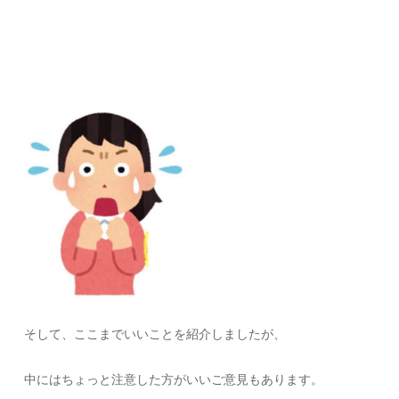
そして、ここまでいいことを紹介しましたが、
中にはちょっと注意した方がいいご意見もあります。