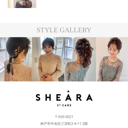
STYLE GALLERY
#ARRANGE
#ARRANGE
#MEDIUM
#LONG
〒650-0021
神戸市中央区三宮町2-9-11 2階