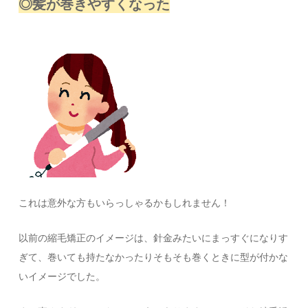
◎髪が巻きやすくなった
これは意外な方もいらっしゃるかもしれません！
以前の縮毛矯正のイメージは、針金みたいにまっすぐになりす
ぎて、巻いても持たなかったりそもそも巻くときに型が付かな
いイメージでした。