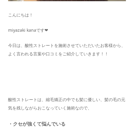
こんにちは！
miyazaki kanaです❤︎
今日は、酸性ストレートを施術させていただいたお客様から、
よく言われる言葉や口コミをご紹介していきます！！
酸性ストレートは、縮毛矯正の中でも髪に優しい、髪の毛の元
気を残しながらおこなっていく施術なので、
・クセが強くて悩んでいる