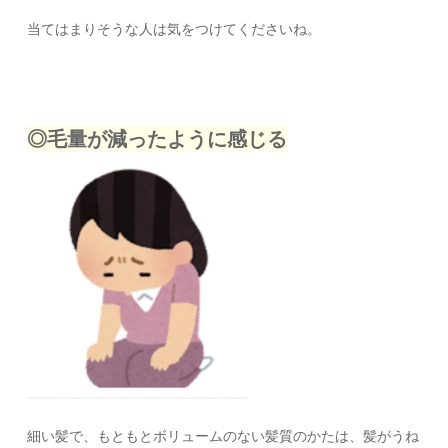
当てはまりそうな人は気をつけてくださいね。
◎毛量が減ったように感じる
細い髪で、もともとボリュームのない髪質のかたは、髪がうね