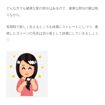
どんな方でも健康な髪の部分はあるので、健康な部分の癖は取
りながら、
長期戦で新しく生えるところを綺麗にストレートにしつつ、蓄
積したダメージの毛先は切り落として綺麗にしていきましょう
♡