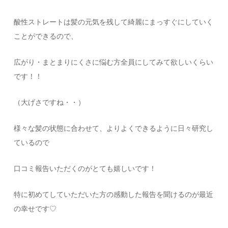
酸性ストレートは髪の元気を残して綺麗にまっすぐにしていく
ことができるので、
広がり・まとまりにくさに悩む方全員にしてみて欲しいくらい
です！！
（大げさですね・・）
様々な髪の状態に合わせて、よりよくできるように日々研究し
ているので
口コミ報告いただくのがとても嬉しいです！
特に初めてしていただいた方の感動した報告を聞けるのが最近
の幸せです♡