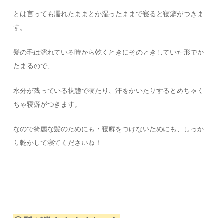
とは言っても濡れたままとか湿ったままで寝ると寝癖がつきま
す。
髪の毛は濡れている時から乾くときにそのときしていた形でか
たまるので、
水分が残っている状態で寝たり、汗をかいたりするとめちゃく
ちゃ寝癖がつきます。
なので綺麗な髪のためにも・寝癖をつけないためにも、しっか
り乾かして寝てくださいね！