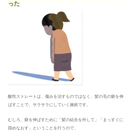
った
酸性ストレートは、傷みを治すものではなく、髪の毛の癖を伸
ばすことで、サラサラにしていく施術です。
むしろ、癖を伸ばすために「髪の結合を外して」「まっすぐに
固めなおす」ということを行うので、