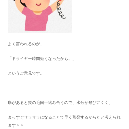
よく言われるのが、
「ドライヤー時間短くなったかも。」
というご意見です。
癖があると髪の毛同士絡み合うので、水分が飛びにくく、
まっすぐサラサラになることで早く蒸発するからだと考えられ
ます＾＾