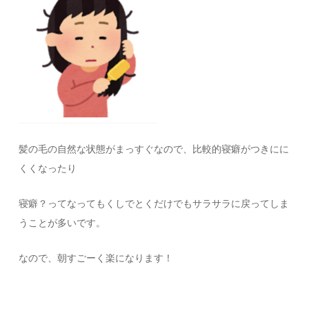
髪の毛の自然な状態がまっすぐなので、比較的寝癖がつきにに
くくなったり
寝癖？ってなってもくしでとくだけでもサラサラに戻ってしま
うことが多いです。
なので、朝すごーく楽になります！