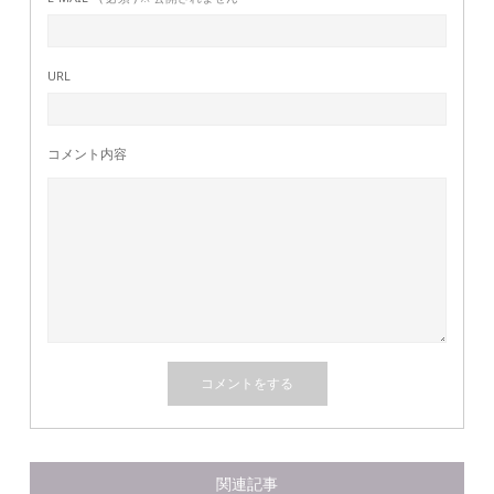
URL
コメント内容
関連記事