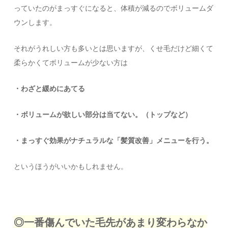
っていたのがまっすぐになると、体積が減るのでボリュームダ
ウンします。
それがうれしい方も多いとは思いますが、くせ毛だけど細くて
柔らかくてボリュームが少ない方は
・わざと緩めにあてる
・ボリュームが欲しい部分は当てない。（トップなど）
・まっすぐ効果がナチュラルな「髪質改善」メニューを行う。
というほうがいいかもしれません。
◎一番傷んでいた毛先があまり変わらなか