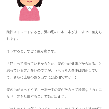
酸性ストレートすると、髪の毛の一本一本がまっすぐに整えら
れます。
そうすると、すごく艶が出ます。
「艶」って潤っているからとか、髪の毛が健康だから出る。と
思っている方が多いのですが、（もちろん多少は関係してい
て、さらに上級の艶を出すには必須ですが、）
髪の毛がまっすぐで、一本一本の髪がそろって綺麗な「面」に
なり、光を反射することで艶が出ます。
（めちゃくちゃ傷んでいても、ストレートアイロンを通せばア