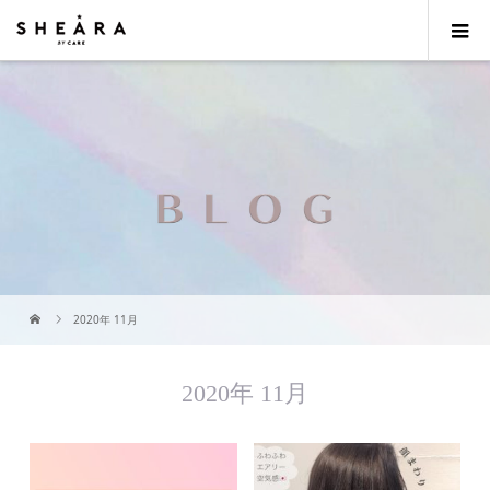
2020年 11月
2020年 11月