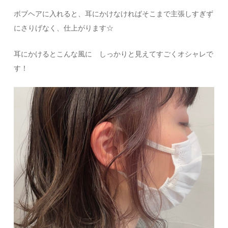
ボブヘアに入れると、耳にかけなければそこまで主張しすぎず
にさりげなく、仕上がります☆
耳にかけるとこんな風に しっかりと見えてすごくオシャレで
す！