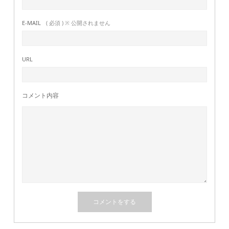
E-MAIL
( 必須 ) ※ 公開されません
URL
コメント内容