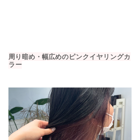
周り暗め・幅広めのピンクイヤリングカ
ラー