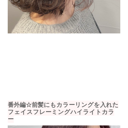
番外編☆前髪にもカラーリングを入れた
フェイスフレーミングハイライトカラ
ー