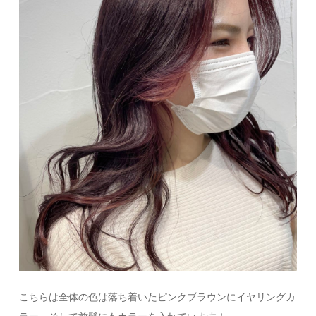
こちらは全体の色は落ち着いたピンクブラウンにイヤリングカ