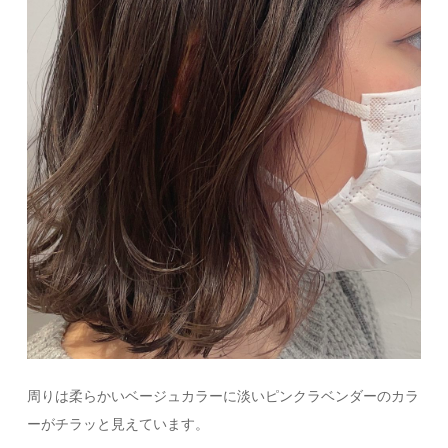
周りは柔らかいベージュカラーに淡いピンクラベンダーのカラ
ーがチラッと見えています。