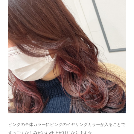
ピンクの全体カラーにピンクのイヤリングカラーが入ることで
すっごくなじみがいい仕上がりになります☆