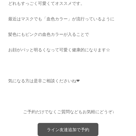
どれもすっごく可愛くてオススメです。
最近はマスクでも「血色カラー」が流行っているように
髪色にもピンクの血色カラーが入ることで
お顔がパッと明るくなって可愛く健康的になります☆
気になる方は是非ご相談くださいね❤︎
ご予約だけでなくご質問などもお気軽にどうぞ↓
ライン友達追加で予約