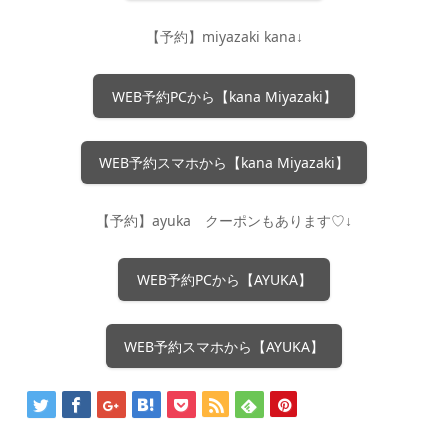
【予約】miyazaki kana↓
WEB予約PCから【kana Miyazaki】
WEB予約スマホから【kana Miyazaki】
【予約】ayuka クーポンもあります♡↓
WEB予約PCから【AYUKA】
WEB予約スマホから【AYUKA】