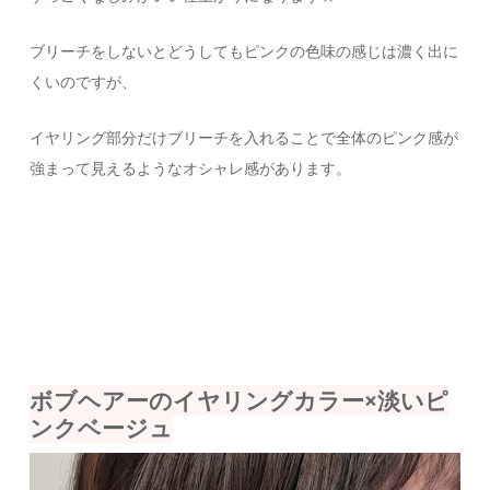
ブリーチをしないとどうしてもピンクの色味の感じは濃く出に
くいのですが、
イヤリング部分だけブリーチを入れることで全体のピンク感が
強まって見えるようなオシャレ感があります。
ボブヘアーのイヤリングカラー×淡いピ
ンクベージュ