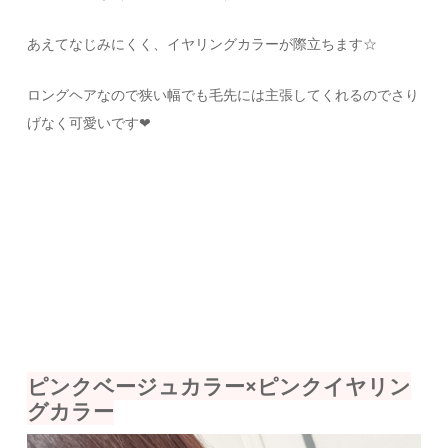
あえてなじみにくく、イヤリングカラーが際立ちます☆
ロングヘアなので狭い幅でも毛先には主張してくれるのでさり
げなく可愛いです❤︎
ピンクベージュカラー×ピンクイヤリン
グカラー