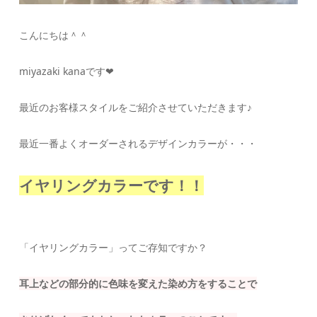
こんにちは＾＾
miyazaki kanaです❤︎
最近のお客様スタイルをご紹介させていただきます♪
最近一番よくオーダーされるデザインカラーが・・・
イヤリングカラーです！！
「イヤリングカラー」ってご存知ですか？
耳上などの部分的に色味を変えた染め方をすることで