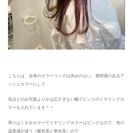
こちらは、全体のカラーリングは赤みのない、透明感のあるア
ッシュカラーにして、
先ほどのお写真よりかは広すぎない幅でピンクのイヤリングカ
ラーを入れています＾＾
周りはくすみカラーでイヤリングカラーはピンクなので、色の
温度感が違う（暖色系と寒色系）ので