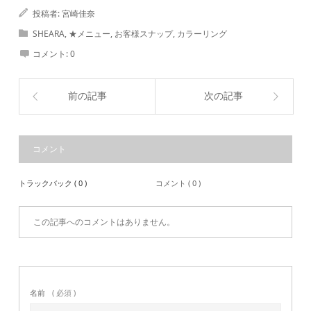
投稿者:
宮崎佳奈
SHEARA
,
★メニュー
,
お客様スナップ
,
カラーリング
コメント:
0
前の記事
次の記事
コメント
トラックバック ( 0 )
コメント ( 0 )
この記事へのコメントはありません。
名前
( 必須 )