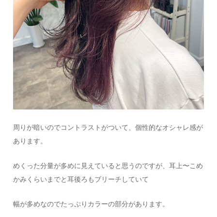
周りが暗いのでコントラストがついて、個性的なオシャレ感が
あります。
めくった分量が多めに見えていると思うのですが、耳上〜こめ
かみくらいまでと耳後ろもブリーチしていて
幅が多めなのでたっぷりカラーの部分があります。