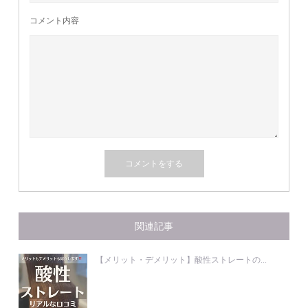
コメント内容
関連記事
【メリット・デメリット】酸性ストレートの...