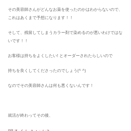
その美容師さんがどんなお薬を使ったのかはわからないので、
これはあくまで予想になります！！
そして、残留してしまうカラー剤で染めるのが悪いわけではな
いです！！
お客様は持ちをよくしたい! とオーダーされたらしいので
持ちを良くしてくださったのでしょう(^ ^)
なのでその美容師さんは何も悪くないんです！
就活が終わってその後、