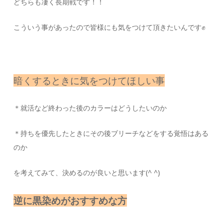
どちらも凄く長期戦です！！
こういう事があったので皆様にも気をつけて頂きたいんです✊
暗くするときに気をつけてほしい事
＊就活など終わった後のカラーはどうしたいのか
＊持ちを優先したときにその後ブリーチなどをする覚悟はある
のか
を考えてみて、決めるのが良いと思います(^ ^)
逆に黒染めがおすすめな方