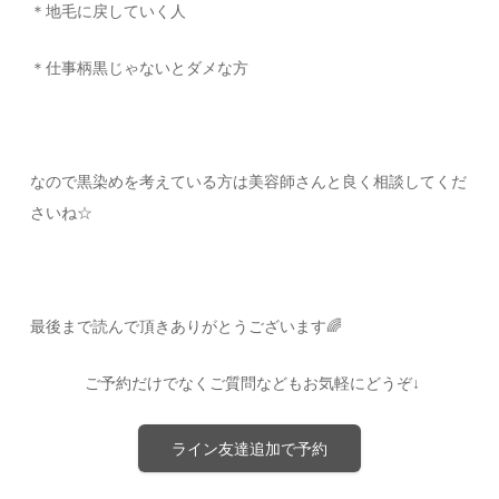
＊地毛に戻していく人
＊仕事柄黒じゃないとダメな方
なので黒染めを考えている方は美容師さんと良く相談してくだ
さいね☆
最後まで読んで頂きありがとうございます🌈
ご予約だけでなくご質問などもお気軽にどうぞ↓
ライン友達追加で予約