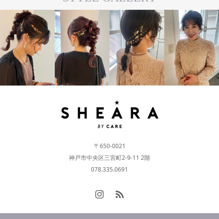
#ARRANGE
#ARRANGE
#LONG
#MEDIUM
〒650-0021
神戸市中央区三宮町2-9-11 2階
078.335.0691