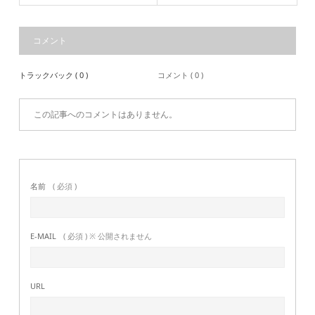
コメント
トラックバック ( 0 )
コメント ( 0 )
この記事へのコメントはありません。
名前
( 必須 )
E-MAIL
( 必須 ) ※ 公開されません
URL